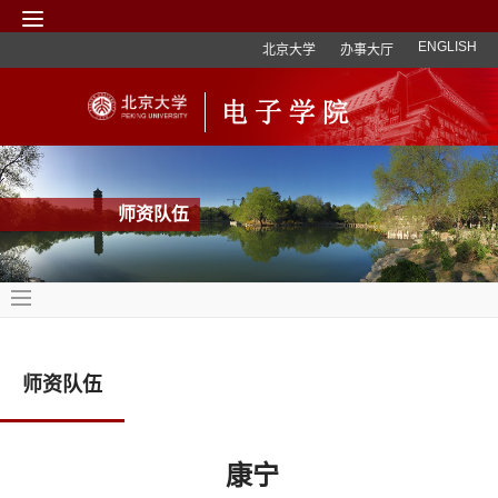
ENGLISH
北京大学
办事大厅
师资队伍
师资队伍
康宁