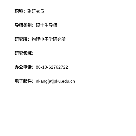
职称：
副研究员
导师类别：
硕士生导师
研究所：
物理电子学研究所
研究领域
：
办公电话：
86-10-62762722
电子邮件：
nkang[at]pku.edu.cn