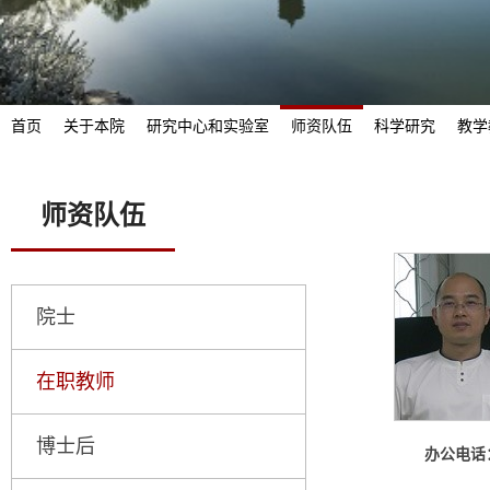
首页
关于本院
研究中心和实验室
师资队伍
科学研究
教学
师资队伍
院士
在职教师
博士后
办公电话