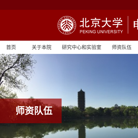
首页
关于本院
研究中心和实验室
师资队伍
师资队伍