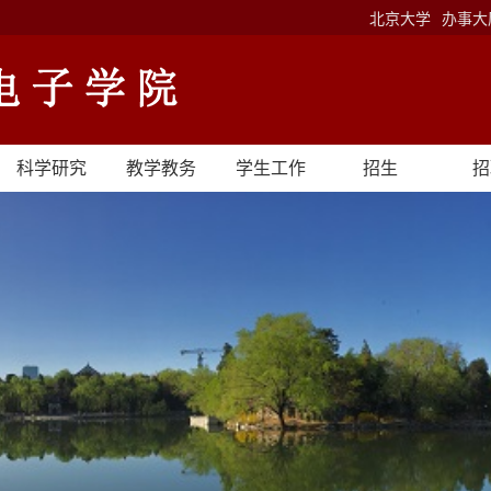
北京大学
办事大
科学研究
教学教务
学生工作
招生
招