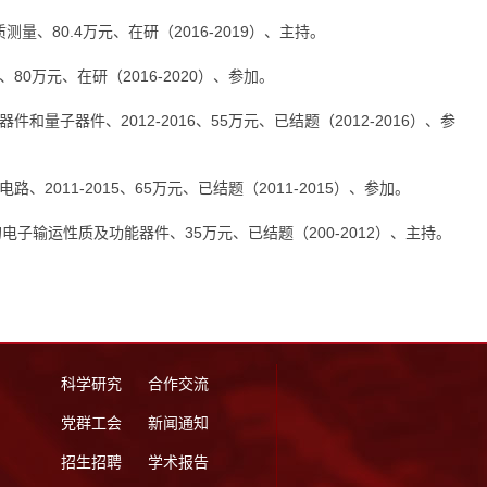
量、80.4万元、在研（2016-2019）、主持。
0、80万元、在研（2016-2020）、参加。
件和量子器件、2012-2016、55万元、已结题（2012-2016）、参
、2011-2015、65万元、已结题（2011-2015）、参加。
的电子输运性质及功能器件、35万元、已结题（200-2012）、主持。
科学研究
合作交流
党群工会
新闻通知
招生招聘
学术报告