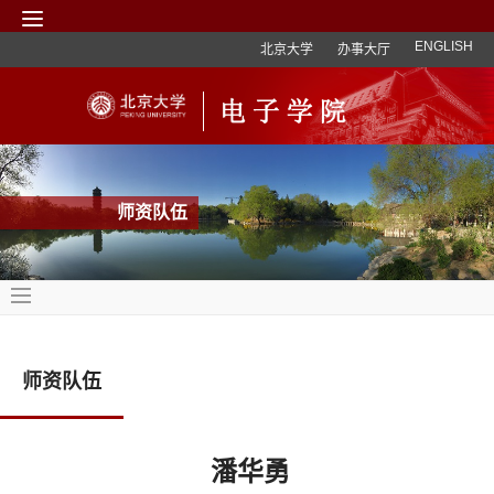
ENGLISH
北京大学
办事大厅
师资队伍
师资队伍
潘华勇