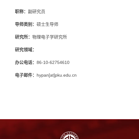
职称：
副研究员
导师类别：
硕士生导师
研究所：
物理电子学研究所
研究领域：
办公电话：
86-10-62754610
电子邮件：
hypan[at]pku.edu.cn