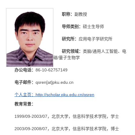
职称：
副教授
导师类别：
硕士生导师
研究所：
应用电子学研究所
研究领域：
类脑/通用人工智能、电
磁/量子生物学
办公电话：
86-10-62757149
电子邮件：
qsren[at]pku.edu.cn
个人主页：http://scholar.pku.edu.cn/qsren
教育背景：
1999/09-2003/07，北京大学，信息科学技术学院，学士
2003/09-2008/07，北京大学，信息科学技术学院，博士