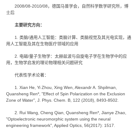
2008/08-2010/08，德国马普学会，自然科学数学研究所，博
士后
主要研究方向：
1. 类脑/通用人工智能：类脑计算、类脑视觉及其光电实现，通
用人工智能及其在生物医疗领域的应用
2. 电磁/量子生物学：太赫兹波与自旋电子学在生物学中的应
用，生物学启发的理论物理相关问题研究
代表性学术论著：
1. Xian He, Yi Zhou, Xing Wen, Alexandr A. Shpilman,
Quansheng Ren*, "Effect of Spin Polarization on the Exclusion
Zone of Water", J. Phys. Chem. B, 122 (2018), 8493-8502.
2. Rui Wang, Cheng Qian, Quansheng Ren*, Jianye Zhao,
"Optoelectronic neuromorphic system using the neural
engineering framework", Applied Optics, 56(2017): 1517.