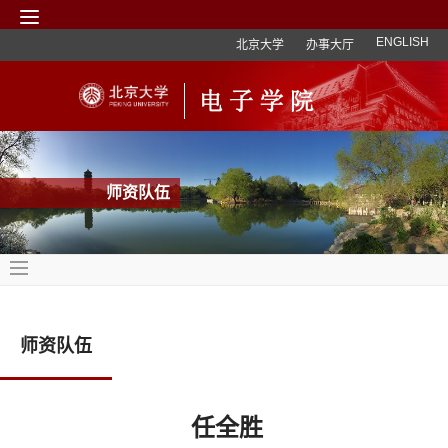
ENGLISH
北京大学
办事大厅
师资队伍
师资队伍
任全胜