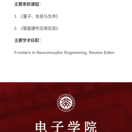
主要承担课程：
1. 《量子、信息与生命》
2. 《智能硬件应用实验》
主要学术任职：
Frontiers in Neuromorphic Engineering, Review Editor