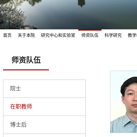
首页
关于本院
研究中心和实验室
师资队伍
科学研究
教学
师资队伍
院士
在职教师
博士后