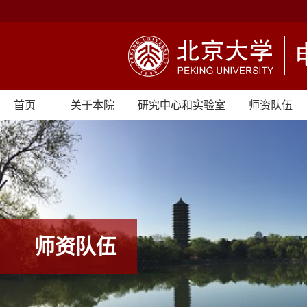
首页
关于本院
研究中心和实验室
师资队伍
师资队伍