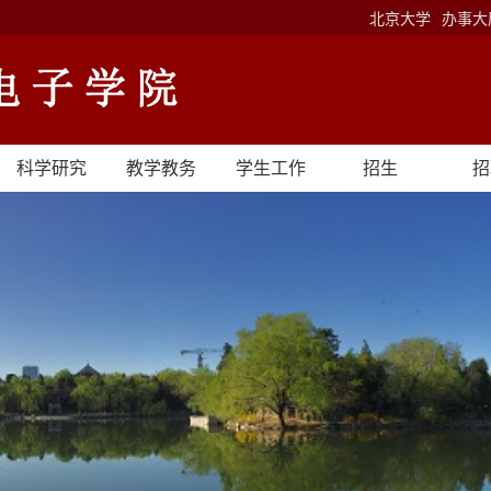
北京大学
办事大
科学研究
教学教务
学生工作
招生
招