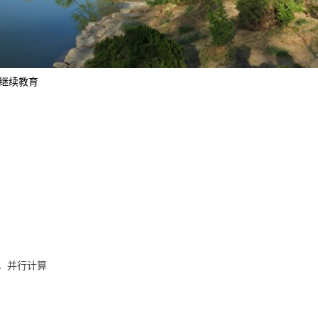
继续教育
，并行计算