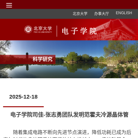
ENGLISH
北京大学
办事大厅
科学研究
2025-12-18
电子学院司佳-张志勇团队发明范霍夫冷源晶体管
随着集成电路不断向先进节点演进，降低功耗已成为后