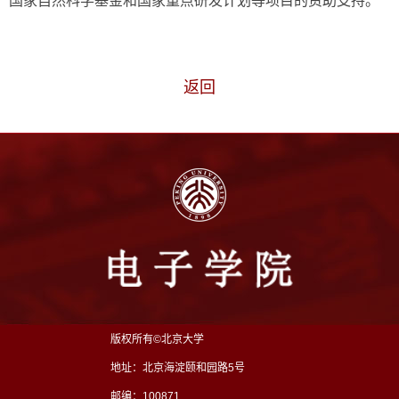
国家自然科学基金和国家重点研发计划等项目的资助支持。
返回
版权所有©北京大学
地址：北京海淀颐和园路5号
邮编：100871