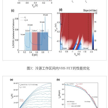
图3：冷源工作区间内VHS FET的性能优化