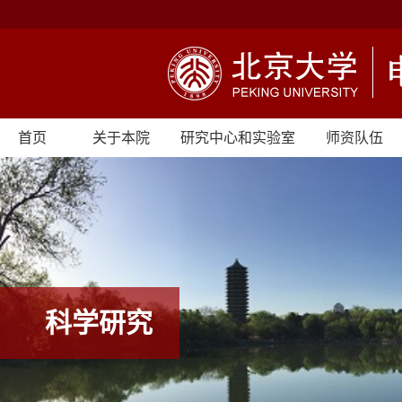
首页
关于本院
研究中心和实验室
师资队伍
科学研究