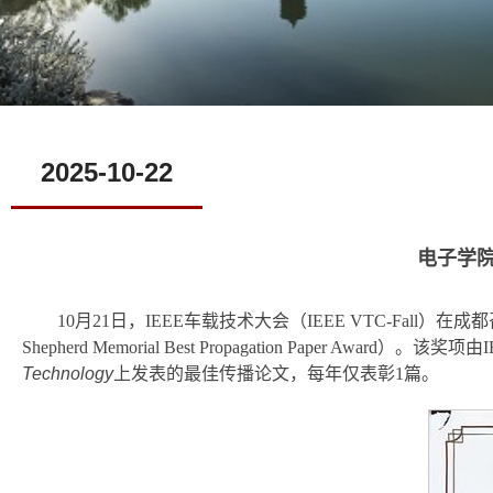
2025-10-22
电子学院
10月21日，IEEE车载技术大会（IEEE VTC-Fal
Shepherd Memorial Best Propagation Pape
Technology
上发表的最佳传播论文，每年仅表彰1篇。