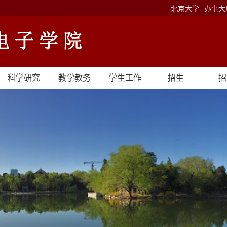
北京大学
办事大
科学研究
教学教务
学生工作
招生
招