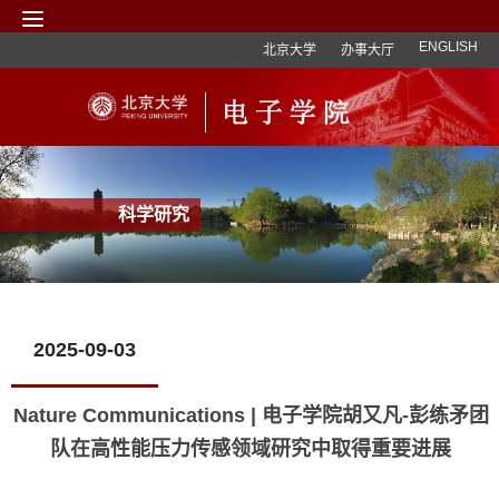
ENGLISH
北京大学
办事大厅
科学研究
2025-09-03
Nature Communications | 电子学院胡又凡-彭练矛团
队在高性能压力传感领域研究中取得重要进展