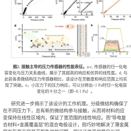
图2.
接触主导的压力传感器的性能表征。
a-c, 传感器的归一化电
容变化与压力关系曲线，展示了其超高的响应和优异的线性度。d, 与
此前各类微结构压力传感器相比，该设计在灵敏度和响应范围上均实
现了突破。e，小压力下的压力响应，可以分辨出~1 Pa时归一化电容
变化的十分之一（即~0.1 Pa）。
研究进一步揭示了该设计的工作机理。分级微结构确保了
在不同压力下，总有新的微结构参与接触，从而将材料的应
变保持在线性区域内，保证了宽范围的线性响应。而“导电复
合材料+金属覆盖层”的混合电极设计，则巧妙地解决了薄金属