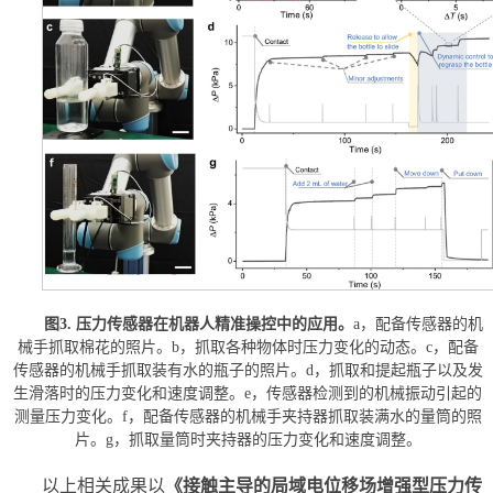
图3. 压力传感器在机器人精准操控中的应用。
a，配备传感器的机
械手抓取棉花的照片。b，抓取各种物体时压力变化的动态。c，配备
传感器的机械手抓取装有水的瓶子的照片。d，抓取和提起瓶子以及发
生滑落时的压力变化和速度调整。e，传感器检测到的机械振动引起的
测量压力变化。f，配备传感器的机械手夹持器抓取装满水的量筒的照
片。g，抓取量筒时夹持器的压力变化和速度调整。
以上相关成果以
《接触主导的局域电位移场增强型压力传