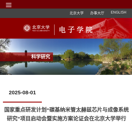
ENGLISH
北京大学
办事大厅
科学研究
2025-08-01
国家重点研发计划“碳基纳米管太赫兹芯片与成像系统
研究”项目启动会暨实施方案论证会在北京大学举行