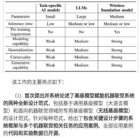
该工作的主要亮点如下：
（1）
首次提出并系统论述了基座模型赋能机器联觉系统
的两种全新设计范式
，包括基于通用基座模型（大语言模
型）和面向机器联觉领域的专用基座模型（
无线基座模型
）
的设计范式。针对每种范式，给出了
包含关键设计步骤的系
统框架与多个机器联觉相关任务的应用案例
。全部应用案例
的
代码和实验数据已开源
。