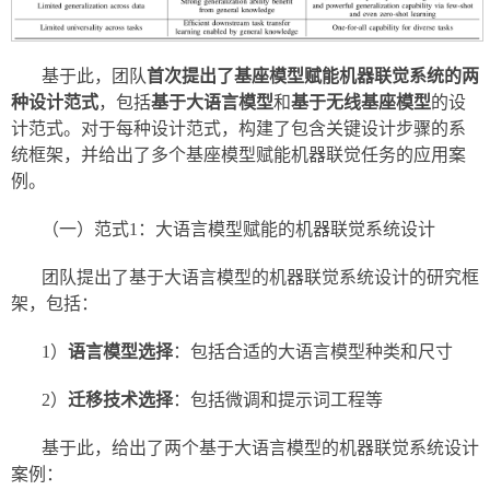
基于此，团队
首次提出了基座模型赋能机器联觉系统的两
种设计范式
，包括
基于大语言模型
和
基于无线基座模型
的设
计范式。对于每种设计范式，构建了包含关键设计步骤的系
统框架，并给出了多个基座模型赋能机器联觉任务的应用案
例。
（一）范式1：大语言模型赋能的机器联觉系统设计
团队提出了基于大语言模型的机器联觉系统设计的研究框
架，包括：
1）
语言模型选择
：包括合适的大语言模型种类和尺寸
2）
迁移技术选择
：包括微调和提示词工程等
基于此，给出了两个基于大语言模型的机器联觉系统设计
案例：