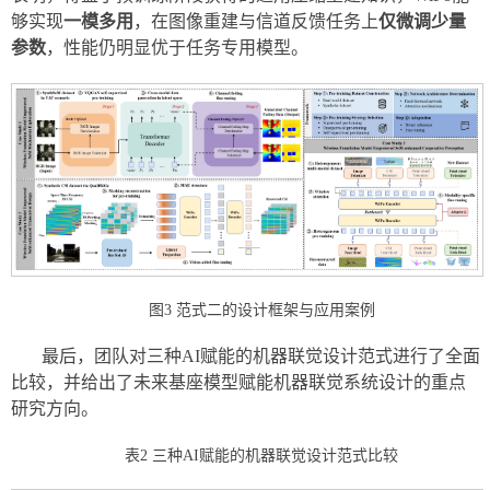
够实现
一模多用
，在图像重建与信道反馈任务上
仅微调少量
参数
，性能仍明显优于任务专用模型。
图3 范式二的设计框架与应用案例
最后，团队对三种AI赋能的机器联觉设计范式进行了全面
比较，并给出了未来基座模型赋能机器联觉系统设计的重点
研究方向。
表2 三种AI赋能的机器联觉设计范式比较