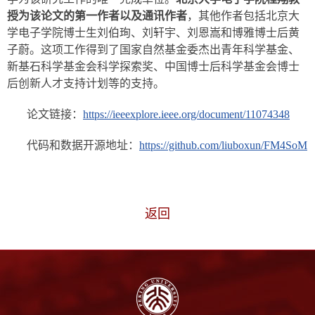
授为该论文的第一作者以及通讯作者
，其他作者包括北京大
学电子学院博士生刘伯珣、刘轩宇、刘恩嵩和博雅博士后黄
子蔚。这项工作得到了国家自然基金委杰出青年科学基金、
新基石科学基金会科学探索奖、中国博士后科学基金会博士
后创新人才支持计划等的支持。
论文链接：
https://ieeexplore.ieee.org/document/11074348
代码和数据开源地址：
https://github.com/liuboxun/FM4SoM
返回