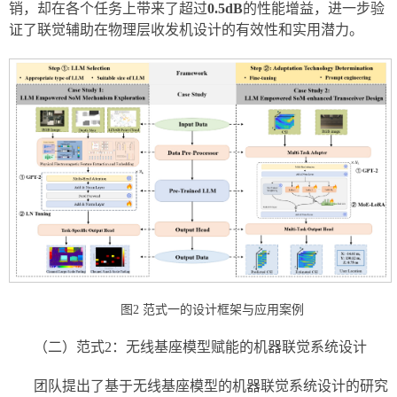
销，却在各个任务上带来了超过
0.5dB
的性能增益，进一步验
证了联觉辅助在物理层收发机设计的有效性和实用潜力。
图2 范式一的设计框架与应用案例
（二）范式2：无线基座模型赋能的机器联觉系统设计
团队提出了基于无线基座模型的机器联觉系统设计的研究