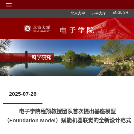
ENGLISH
北京大学
办事大厅
科学研究
2025-07-26
电子学院程翔教授团队首次提出基座模型
（Foundation Model）赋能机器联觉的全新设计范式