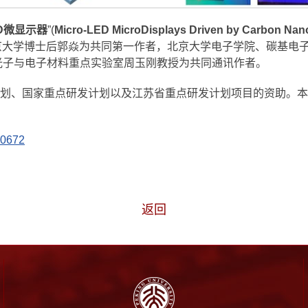
D
微显示器
”(
Micro-LED MicroDisplays Driven by Carbon Nano
京大学博士后郭焱为共同第一作者，北京大学电子学院、碳基电
光子与电子材料重点实验室周玉刚教授为共同通讯作者。
划、国家重点研发计划以及江苏省重点研发计划项目的资助。本
00672
返回