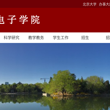
北京大学
办事大
科学研究
教学教务
学生工作
招生
招