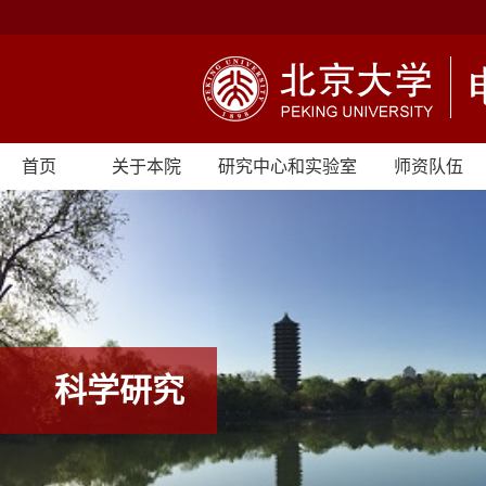
首页
关于本院
研究中心和实验室
师资队伍
科学研究