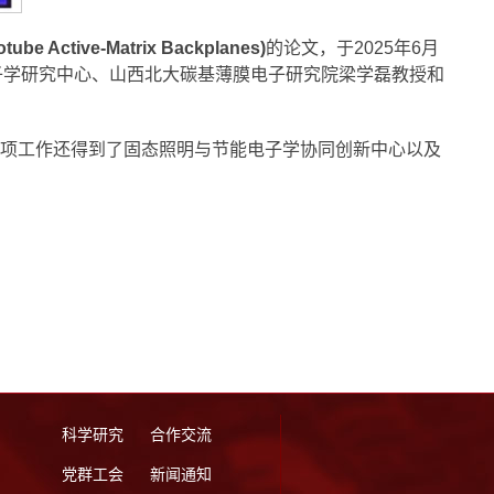
tube Active-Matrix Backplanes)
的论文，于2025年6月
子学研究中心、山西北大碳基薄膜电子研究院梁学磊教授和
项工作还得到了固态照明与节能电子学协同创新中心以及
科学研究
合作交流
党群工会
新闻通知