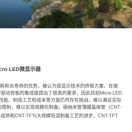
o LED微显示器
、低功耗和长寿命的优势，被认为是显示技术的终极方案，在增
驱动背板的集成度提出了极高的要求，因此目前Micro LED
动性能、制造工艺和成本等方面仍然存在挑战，难以满足实际
术的限制，难以实现规模化制备。碳纳米管薄膜晶体管（CNT-
CNT-TFTs大规模低温制备工艺的进步，CNT-TFT