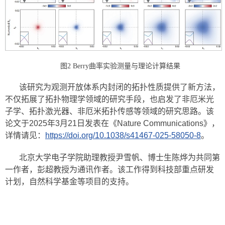
图2 Berry曲率实验测量与理论计算结果
该研究为观测开放体系内封闭的拓扑性质提供了新方法，
不仅拓展了拓扑物理学领域的研究手段，也启发了非厄米光
子学、拓扑激光器、非厄米拓扑传感等领域的研究思路。该
论文于2025年3月21日发表在《Nature Communications》，
详情请见：
https://doi.org/10.1038/s41467-025-58050-8
。
北京大学电子学院助理教授尹雪帆、博士生陈烨为共同第
一作者，彭超教授为通讯作者。该工作得到科技部重点研发
计划，自然科学基金等项目的支持。