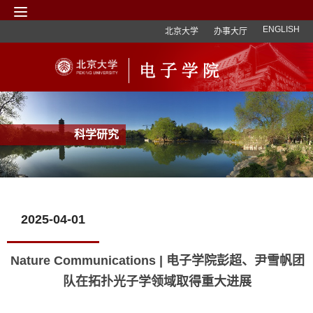
ENGLISH
北京大学
办事大厅
科学研究
2025-04-01
Nature Communications | 电子学院彭超、尹雪帆团
队在拓扑光子学领域取得重大进展