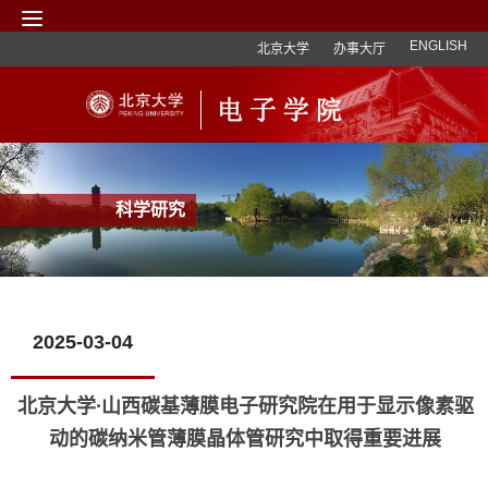
ENGLISH
北京大学
办事大厅
科学研究
2025-03-04
北京大学∙山西碳基薄膜电子研究院在用于显示像素驱
动的碳纳米管薄膜晶体管研究中取得重要进展