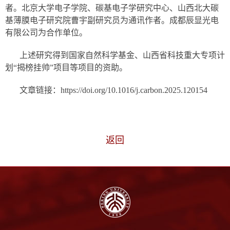
者。北京大学电子学院、碳基电子学研究中心、山西北大碳
基薄膜电子研究院曹宇副研究员为通讯作者。成都辰显光电
有限公司为合作单位。
上述研究得到国家自然科学基金、山西省科技重大专项计
划“揭榜挂帅”项目等项目的资助。
文章链接：https://doi.org/10.1016/j.carbon.2025.120154
返回