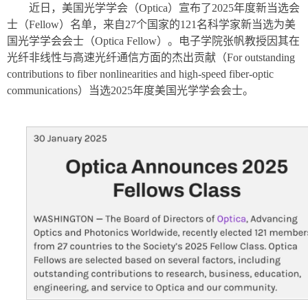
近日，美国光学学会（Optica）宣布了2025年度新当选会
士（Fellow）名单，来自27个国家的121名科学家新当选为美
国光学学会会士（Optica Fellow）。电子学院张帆教授因其在
光纤非线性与高速光纤通信方面的杰出贡献（For outstanding
contributions to fiber nonlinearities and high-speed fiber-optic
communications）当选2025年度美国光学学会会士。