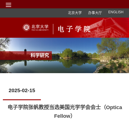
ENGLISH
北京大学
办事大厅
科学研究
2025-02-15
电子学院张帆教授当选美国光学学会会士（Optica
Fellow）