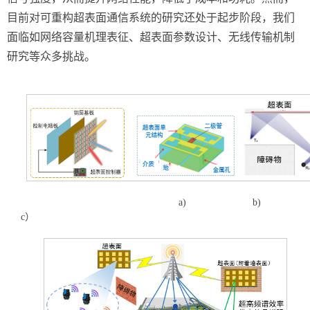
目前对可重构超表面通信系统的研究还处于起步阶段，我们
面临如网络容量机理表征、超表面参数设计、无线传输机制
研究等众多挑战。
a)
b)
c）