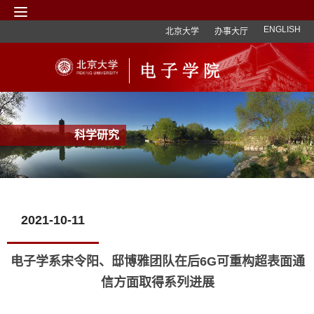
ENGLISH
北京大学
办事大厅
科学研究
2021-10-11
电子学系宋令阳、邸博雅团队在后6G可重构超表面通
信方面取得系列进展