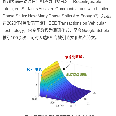
构超表面辅助通信：相移数目探究》（
Reconfigurable
Intelligent Surfaces Assisted Communications with Limited
Phase Shifts: How Many Phase Shifts Are Enough?
）为题，
在2020年4月发表于期刊IEEE Transactions on Vehicular
Technology，宋令阳教授为通讯作者，至今Google Scholar
被引100余次，同时入选ESI高被引论文和热点论文。