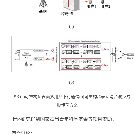
(a)
(b)
图3 (a)可重构超表面多用户下行通信(b)可重构超表面混合波束成
形传输方案
上述研究得到国家杰出青年科学基金等项目资助。
原文链接：