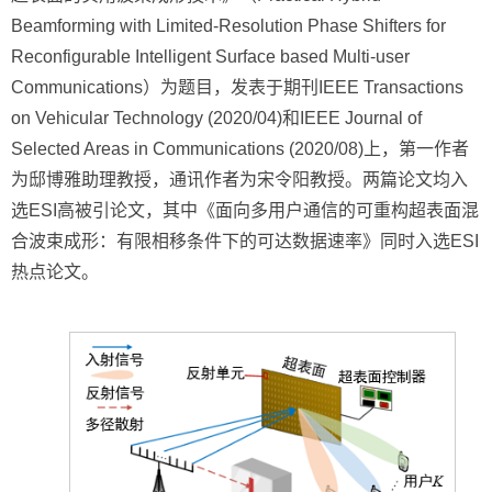
Beamforming with Limited-Resolution Phase Shifters for
Reconfigurable Intelligent Surface based Multi-user
Communications）为题目，发表于期刊IEEE Transactions
on Vehicular Technology (2020/04)和IEEE Journal of
Selected Areas in Communications (2020/08)上，第一作者
为邸博雅助理教授，通讯作者为宋令阳教授。两篇论文均入
选ESI高被引论文，其中《面向多用户通信的可重构超表面混
合波束成形：有限相移条件下的可达数据速率》同时入选ESI
热点论文。