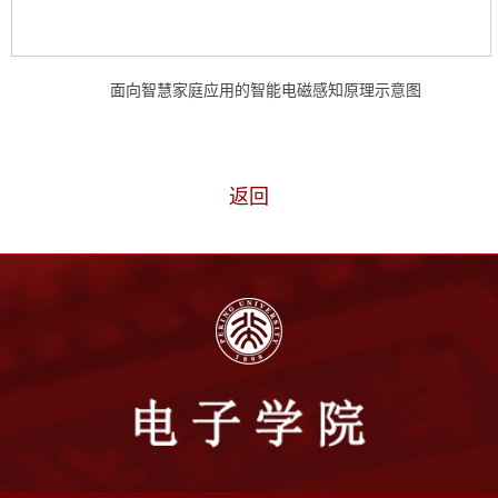
面向智慧家庭应用的智能电磁感知原理示意图
返回