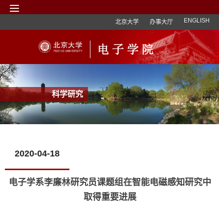
ENGLISH
北京大学
办事大厅
科学研究
2020-04-18
电子学系李廉林研究员课题组在智能电磁感知研究中
取得重要进展