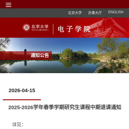
ENGLISH
北京大学
办事大厅
通知公告
2026-04-15
2025-2026学年春季学期研究生课程中期退课通知
详见：