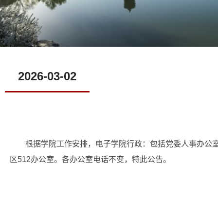
2026-03-02
根据学院工作安排，电子学院行政：包括党委人事办公室
区512办公室。各办公室电话不变，特此公告。