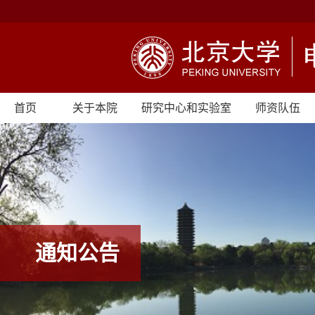
首页
关于本院
研究中心和实验室
师资队伍
通知公告