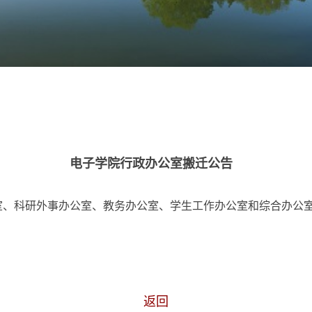
电子学院行政办公室搬迁公告
、科研外事办公室、教务办公室、学生工作办公室和综合办公室，
返回