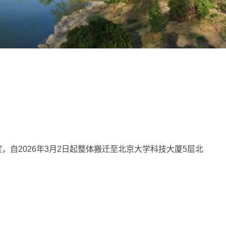
自2026年3月2日起整体搬迁至北京大学科技大厦5层北