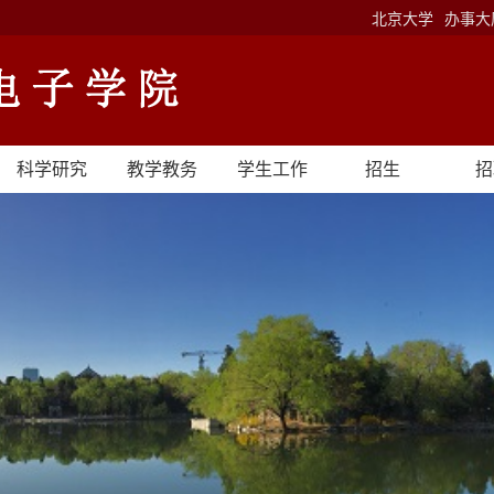
北京大学
办事大
科学研究
教学教务
学生工作
招生
招