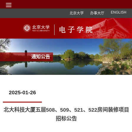
ENGLISH
北京大学
办事大厅
通知公告
2025-01-26
北大科技大厦五层508、509、521、522房间装修项目
招标公告