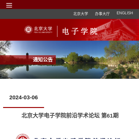
ENGLISH
北京大学
办事大厅
通知公告
2024-03-06
北京大学电子学院前沿学术论坛 第61期