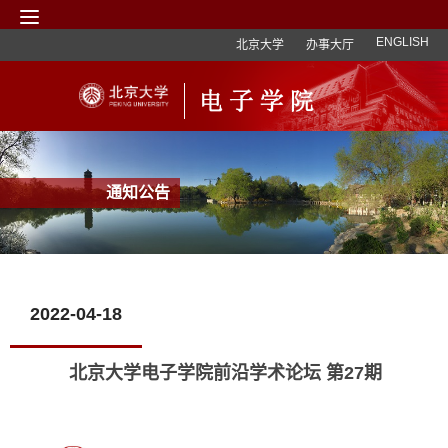
ENGLISH
北京大学
办事大厅
通知公告
2022-04-18
北京大学电子学院前沿学术论坛 第27期