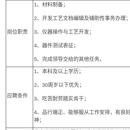
1、材料制备；
2、开发工艺文档编辑及辅助性事务办理
岗位职责
3、仪器操作与工艺开发；
4、器件测试表征；
5、完成领导交给的其他任务。
1、本科及以上学历；
2、30周岁以下优先；
应聘条件
3、吃苦耐劳踏实肯干；
4、品行端正、能够服从工作安排，有良
神；