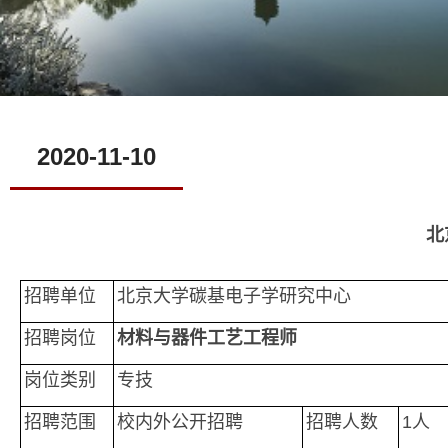
2020-11-10
北
招聘单位
北京大学碳基电子学研究中心
招聘岗位
材料与器件工艺
工程师
岗位类别
专技
招聘范围
校内外公开招聘
招聘人数
1人