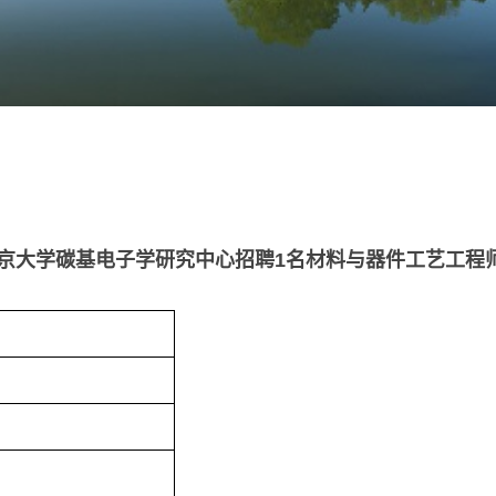
京大学碳基电子学研究中心招聘1名材料与器件工艺工程