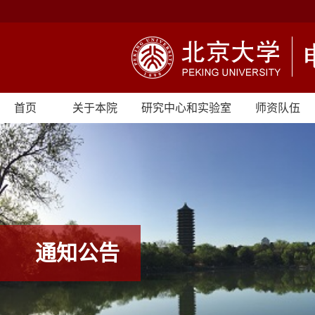
首页
关于本院
研究中心和实验室
师资队伍
通知公告