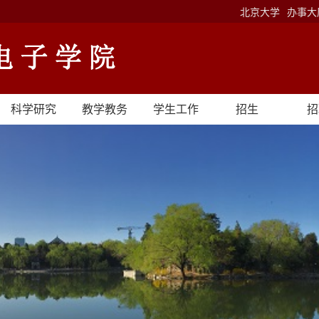
北京大学
办事大
科学研究
教学教务
学生工作
招生
招