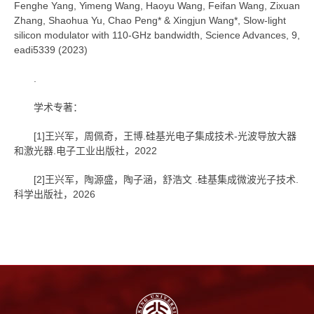
Fenghe Yang, Yimeng Wang, Haoyu Wang, Feifan Wang, Zixuan
Zhang, Shaohua Yu, Chao Peng* & Xingjun Wang*, Slow-light
silicon modulator with 110-GHz bandwidth, Science Advances, 9,
eadi5339 (2023)
.
学术专著：
[1]王兴军，周佩奇，王博.硅基光电子集成技术-光波导放大器
和激光器.电子工业出版社，2022
[2]王兴军，陶源盛，陶子涵，舒浩文 .硅基集成微波光子技术.
科学出版社，2026