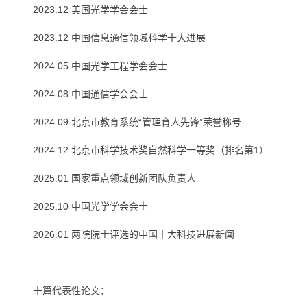
2023.12 美国光学学会会士
2023.12 中国信息通信领域科学十大进展
2024.05 中国光学工程学会会士
2024.08 中国通信学会会士
2024.09 北京市教育系统“管理育人先锋”荣誉称号
2024.12 北京市科学技术奖自然科学一等奖（排名第1）
2025.01 国家重点领域创新团队负责人
2025.10 中国光学学会会士
2026.01 两院院士评选的中国十大科技进展新闻
十篇代表性论文：