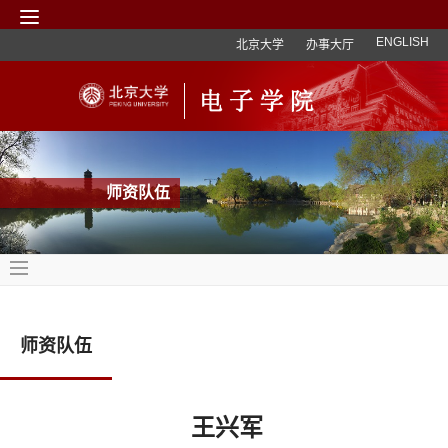
ENGLISH
北京大学
办事大厅
师资队伍
师资队伍
王兴军