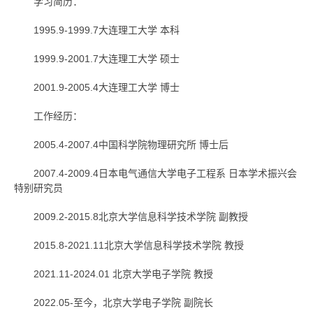
学习简历：
1995.9-1999.7大连理工大学 本科
1999.9-2001.7大连理工大学 硕士
2001.9-2005.4大连理工大学 博士
工作经历：
2005.4-2007.4中国科学院物理研究所 博士后
2007.4-2009.4日本电气通信大学电子工程系 日本学术振兴会
特别研究员
2009.2-2015.8北京大学信息科学技术学院 副教授
2015.8-2021.11北京大学信息科学技术学院 教授
2021.11-2024.01 北京大学电子学院 教授
2022.05-至今，北京大学电子学院 副院长