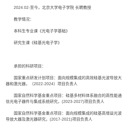
2024.02-至今，北京大学电子学院 长聘教授
教学情况：
本科生专业课《光电子学基础》
研究生课《硅基光电子学》
承担的科研项目：
国家重点研发计划项目：面向规模集成的高效硅基光波导放大
器和激光器，（2022-2024）项目负责人
国家自然科学基金重点项目：硅基多材料体系融合的高性能通
信光电子器件与集成系统研究，(2023-2027)项目负责人
国家自然科学基金重点项目：面向规模集成的硅基高增益光波
导放大器及激光器研究，(2017-2021)项目负责人