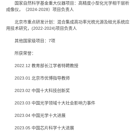
国家自然科学基金重大仪器项目：高精度小型化光学相干层析
成像仪，（2024-2028）项目负责人
北京市重点研发计划：混合集成高功率光梳光源及硅光系统应
用技术研究，(2022-2024)项目负责人
其他国家级项目：7项
所获荣誉：
2022.12 教育部长江学者特聘教授
2023.01 北京市优博指导教师
2023.02 中国十大科技创新奖
2023.03 中国光学领域十大社会影响力事件
2023.04 中国光学十大进展
2023.05 中国芯片科学十大进展