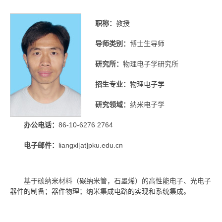
职称：
教授
导师类别：
博士生导师
研究所：
物理电子学研究所
招生专业：
物理电子学
研究领域：
纳米电子学
办公电话：
86-10-6276 2764
电子邮件：
liangxl[at]pku.edu.cn
基于碳纳米材料（碳纳米管，石墨烯）的高性能电子、光电子
器件的制备；器件物理；纳米集成电路的实现和系统集成。