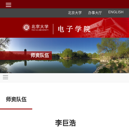
ENGLISH
北京大学
办事大厅
师资队伍
师资队伍
李巨浩