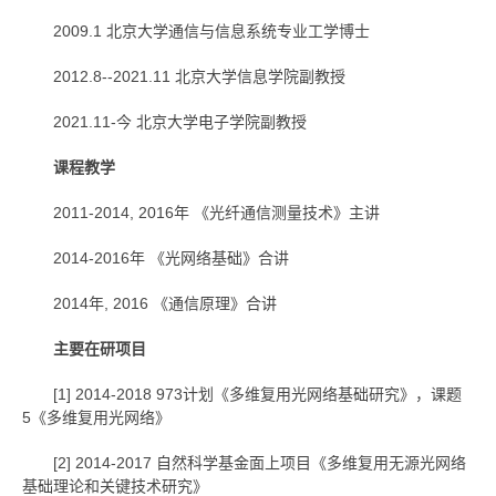
2009.1 北京大学通信与信息系统专业工学博士
2012.8--2021.11 北京大学信息学院副教授
2021.11-今 北京大学电子学院副教授
课程教学
2011-2014, 2016年 《光纤通信测量技术》主讲
2014-2016年 《光网络基础》合讲
2014年, 2016 《通信原理》合讲
主要在研项目
[1] 2014-2018 973计划《多维复用光网络基础研究》，课题
5《多维复用光网络》
[2] 2014-2017 自然科学基金面上项目《多维复用无源光网络
基础理论和关键技术研究》