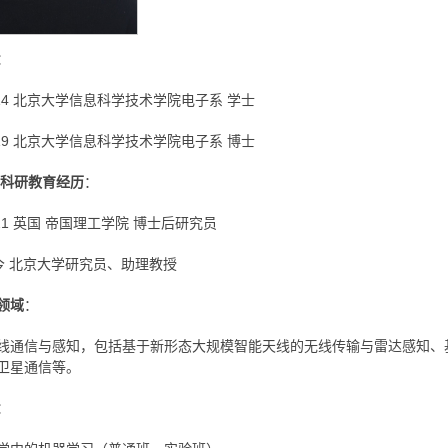
：
2014 北京大学信息科学技术学院电子系 学士
2019 北京大学信息科学技术学院电子系 博士
/科研教育经历
：
2021 英国 帝国理工学院 博士后研究员
至今 北京大学研究员、助理教授
领域
：
G无线通信与感知，包括基于新形态大规模智能天线的无线传输与雷达感知、
卫星通信等。
：