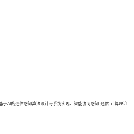
基于AI的通信感知算法设计与系统实现、智能协同感知-通信-计算理论