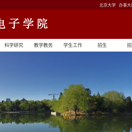
北京大学
办事大
科学研究
教学教务
学生工作
招生
招