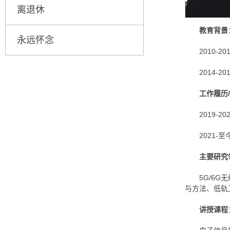
离退休
教育背景
永远怀念
2010-
2014-
工作履历
2019-
2021-
主要研究
5G/6
与方法、低轨
讲授课程