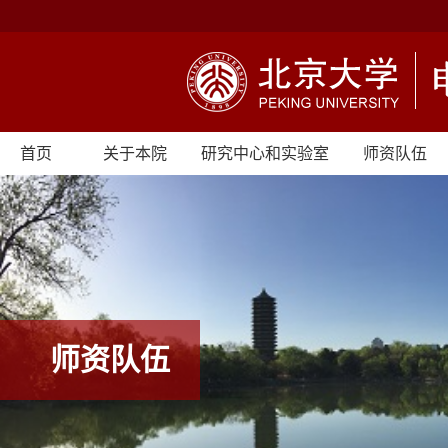
首页
关于本院
研究中心和实验室
师资队伍
师资队伍