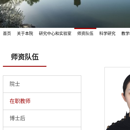
首页
关于本院
研究中心和实验室
师资队伍
科学研究
教学
师资队伍
院士
在职教师
博士后