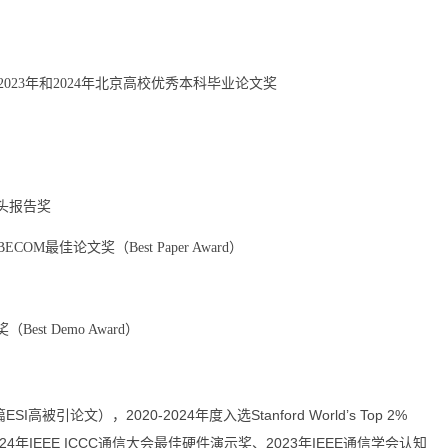
023年和2024年北京高校优秀本科毕业论文奖
头报告奖
M最佳论文奖（Best Paper Award）
st Demo Award）
），2020-2024年度入选Stanford World’s Top 2%
2024年IEEE ICCC通信大会最佳硬件演示奖、2023年IEEE通信学会认知