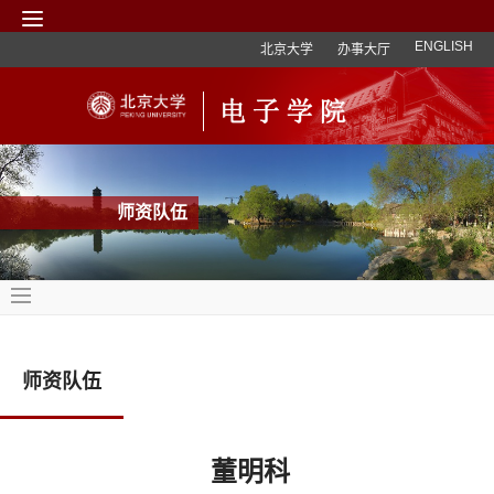
ENGLISH
北京大学
办事大厅
师资队伍
师资队伍
董明科