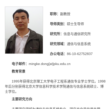
职称：
副教授
导师类别：
硕士生导师
研究所：
信息与通信研究所
研究领域：
通信与信息系统
办公电话：
86-10-62752837
电子邮件：
mingke.dong[at]pku.edu.cn
教育背景
1995年获得北京理工大学电子工程系通信专业学士学位。1998
年后分别获得北京大学信息科学技术学院通信与信息系统硕士、博
士学位。
主要研究方向