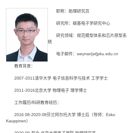
职称：助理研究员
研究所：碳基电子学研究中心
研究领域：规范模型体系和芯片原型系
统
电子邮件：weynan[at]pku.edu.cn
教育背景：
2007-2011清华大学 电子信息科学与技术 工学学士
2011-2016北京大学 物理电子 理学博士
工作履历/科研教育经历：
2016.08-2020.08芬兰阿尔托大学 博士后（导师：Esko
Kauppinen）