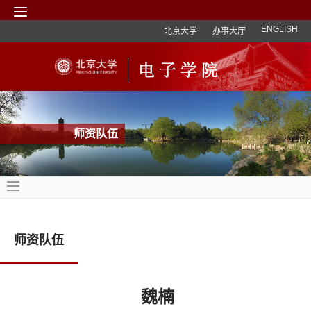
ENGLISH
北京大学
办事大厅
师资队伍
师资队伍
魏楠