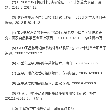
(2) HINOC2.0样机研制与演示验证，863计划重大项目子课
题，2013.5-2014.12
(3) 信道建模及协作组网技术研究与验证，863计划重大项目子
课题，2012.5-2014.12
(4) 兼容B3G/4G的下一代卫星移动通信空中接口关键技术研
究，国家自然科学基金面上项目，2011.1-2013.12，总经费28万
(5) GEO卫星移动通信系统体系结构研究，863计划重点项目子
课题，2008.12-2009.12
(6) 小型化卫星通用终端系统技术，横向，2007.2-2009.2
(7) 卫星广播高效差错控制编码，专项基金，2006.9-2008.9
(8) 卫星通信终端系统技术，国家专项，2006.6~2008.6
(9) 多波束卫星移动通信的高效多址复用技术研究，横向，
2012.1~2013.6，（参与）
(10) 卫星宽带广播通信网，国家重点专项，