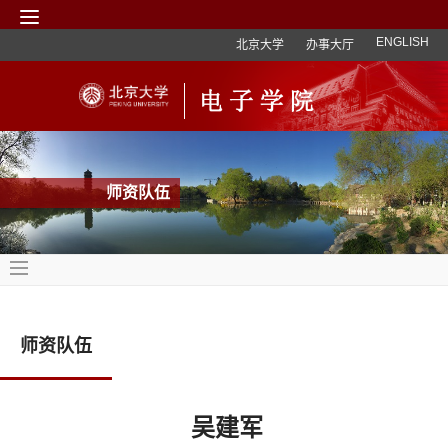
ENGLISH
北京大学
办事大厅
师资队伍
师资队伍
吴建军