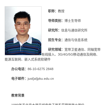
职称：
教授
导师类别：
博士生导师
研究所：
信息与通信研究所
招生专业：
通信与信息系统
研究领域：
宽带卫星通信、同轴宽带
有线接入、3G/4G/5G移动通信及网络、
能源互联网、嵌入式系统软硬件
办公电话：
86-10-6275 2848
电子邮件：
just[at]pku.edu.cn
教育背景