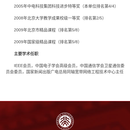
2005年中电科技集团科技进步特等奖（本单位排名第4/4）
2008年北京大学教学成果校级一等奖（排名第2/5）
2009年北京市精品课程（排名第5/8）
2009年国家级精品课程（排名第5/8）
主要学术任职
IEEE会员，中国电子学会高级会员，中国通信学会卫星通信委
员会委员，国家新闻出版广电总局同轴宽带网络工程技术中心主任