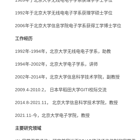
1989年于北京大学无线电电子学系获理学学士学位
1992年于北京大学无线电电子学系获理学硕士学位
2006年于北京大学信息学院电子学系获得工学博士学位
工作经历
1992年-1994年，北京大学无线电电子学系，助教
1994年-2002年，北京大学电子学系，讲师
2002年-2014年，北京大学信息科学技术学院，副教授
2009.4-2010.2， 日本早稻田大学GITI校际交流
2014.8-2021.11， 北京大学信息科学技术学院，教授
2021.11-今，北京大学电子学院，教授
主要研究领域