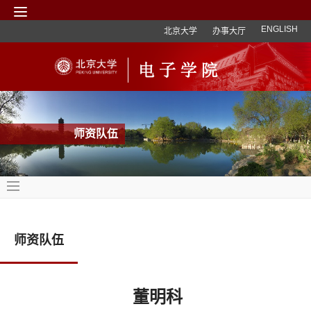
ENGLISH
北京大学
办事大厅
师资队伍
师资队伍
董明科