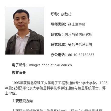
职称：
副教授
导师类别：
硕士生导师
研究所：
信息与通信研究所
研究领域：
通信与信息系统
办公电话：
86-10-62752837
电子邮件：
mingke.dong[at]pku.edu.cn
教育背景
1995年获得北京理工大学电子工程系通信专业学士学位。1998
年后分别获得北京大学信息科学技术学院通信与信息系统硕士、博
士学位。
主要研究方向