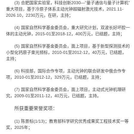
(3) 合肥国家实验室，科技创新2030—“量子通信与量子计算机”
重大项目，基于冷原子体系主动光钟超辐射激光技术，2021.11-
2026.10，2230万元，在研，主持；
(4) 国家自然科学基金委员会，重大研究计划，双波长好坏腔一
体的主动光钟，2015-01至2018-12，400万元，已结题，主持；
(5) 国家自然科学基金委员会，面上项目，基于新型探测技术的
小型化钙原子束光频标，2010-01至2012-12，40万元，已结题，
主持；
(6) 科技部，国际合作专项，主动光钟的联合研发中俄合作专
项，2010-01至2012-12，329万元，已结题，主持；
(7) 国家自然科学基金委员会，面上项目，主动式光钟机理研
究，2009-01至2011-12，40万元，已结题，主持。
所获重要荣誉奖项：
(1) 陈景标(1/13)；教育部科学研究优秀成果奖工程技术奖一等
奖，2025年；