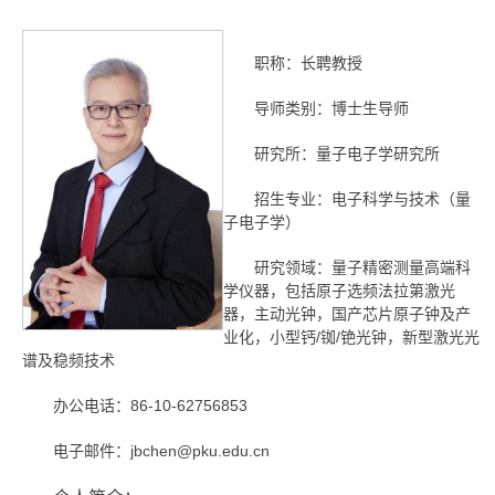
职称：长聘教授
导师类别：博士生导师
研究所：量子电子学研究所
招生专业：电子科学与技术（量
子电子学）
研究领域：量子精密测量高端科
学仪器，包括原子选频法拉第激光
器，主动光钟，国产芯片原子钟及产
业化，小型钙/铷/铯光钟，新型激光光
谱及稳频技术
办公电话：86-10-62756853
电子邮件：jbchen@pku.edu.cn