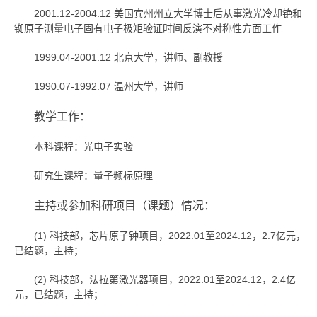
2001.12-2004.12 美国宾州州立大学博士后从事激光冷却铯和
铷原子测量电子固有电子极矩验证时间反演不对称性方面工作
1999.04-2001.12 北京大学，讲师、副教授
1990.07-1992.07 温州大学，讲师
教学工作：
本科课程：光电子实验
研究生课程：量子频标原理
主持或参加科研项目（课题）情况：
(1) 科技部，芯片原子钟项目，2022.01至2024.12，2.7亿元，
已结题，主持；
(2) 科技部，法拉第激光器项目，2022.01至2024.12，2.4亿
元，已结题，主持；