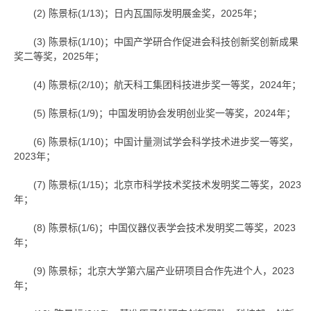
(2) 陈景标(1/13)；日内瓦国际发明展金奖，2025年；
(3) 陈景标(1/10)；中国产学研合作促进会科技创新奖创新成果
奖二等奖，2025年；
(4) 陈景标(2/10)；航天科工集团科技进步奖一等奖，2024年；
(5) 陈景标(1/9)；中国发明协会发明创业奖一等奖，2024年；
(6) 陈景标(1/10)；中国计量测试学会科学技术进步奖一等奖，
2023年；
(7) 陈景标(1/15)；北京市科学技术奖技术发明奖二等奖，2023
年；
(8) 陈景标(1/6)；中国仪器仪表学会技术发明奖二等奖，2023
年；
(9) 陈景标；北京大学第六届产业研项目合作先进个人，2023
年；