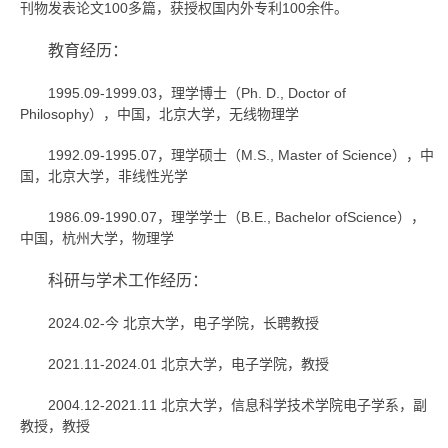
刊物发表论文100多篇，获授权国内外专利100余件。
教育经历：
1995.09-1999.03，理学博士（Ph. D., Doctor of
Philosophy），中国，北京大学，无线物理学
1992.09-1995.07，理学硕士（M.S., Master of Science），中
国，北京大学，非线性光学
1986.09-1990.07，理学学士（B.E., Bachelor ofScience），
中国，杭州大学，物理学
科研与学术工作经历：
2024.02-今 北京大学，电子学院，长聘教授
2021.11-2024.01 北京大学，电子学院，教授
2004.12-2021.11 北京大学，信息科学技术学院电子学系，副
教授，教授