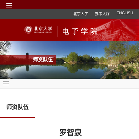
ENGLISH
北京大学
办事大厅
师资队伍
师资队伍
罗智泉