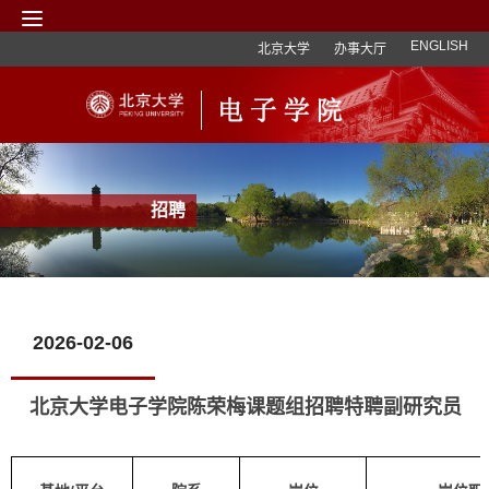
ENGLISH
北京大学
办事大厅
招聘
2026-02-06
北京大学电子学院陈荣梅课题组招聘特聘副研究员