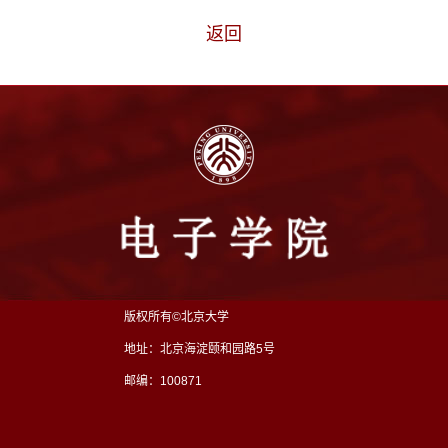
返回
版权所有©北京大学
地址：北京海淀颐和园路5号
邮编：100871