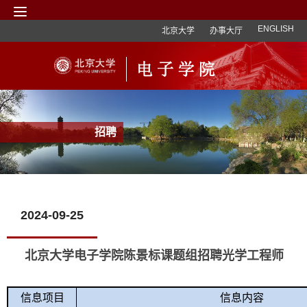
ENGLISH
北京大学
办事大厅
招聘
2024-09-25
北京大学电子学院陈景标课题组招聘光学工程师
信息项目
信息内容