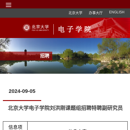
ENGLISH
北京大学
办事大厅
招聘
2024-09-05
北京大学电子学院刘洪刚课题组招聘特聘副研究员
信息项