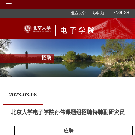
ENGLISH
北京大学
办事大厅
招聘
2023-03-08
北京大学电子学院孙伟课题组招聘特聘副研究员
应聘