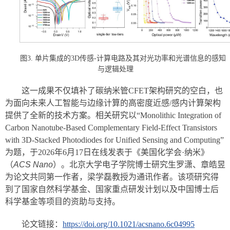
图3. 单片集成的3D传感-计算电路及其对光功率和光谱信息的感知
与逻辑处理
这一成果不仅填补了碳纳米管CFET架构研究的空白，也
为面向未来人工智能与边缘计算的高密度近感/感内计算架构
提供了全新的技术方案。相关研究以“Monolithic Integration of
Carbon Nanotube-Based Complementary Field-Effect Transistors
with 3D-Stacked Photodiodes for Unified Sensing and Computing”
为题，于2026年6月17日在线发表于《美国化学会·纳米》
（
ACS Nano
）。北京大学电子学院博士研究生罗潇、章皓昱
为论文共同第一作者，梁学磊教授为通讯作者。该项研究得
到了国家自然科学基金、国家重点研发计划以及中国博士后
科学基金等项目的资助与支持。
论文链接：
https://doi.org/10.1021/acsnano.6c04995