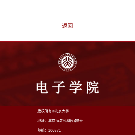
返回
版权所有©北京大学
地址：北京海淀颐和园路5号
邮编：100871