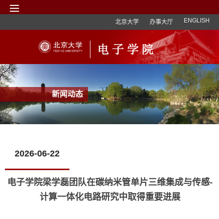
ENGLISH
北京大学
办事大厅
新闻动态
2026-06-22
电子学院梁学磊团队在碳纳米管单片三维集成与传感-
计算一体化电路研究中取得重要进展