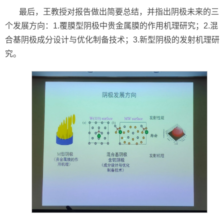
最后，王教授对报告做出简要总结，并指出阴极未来的三
个发展方向：1.覆膜型阴极中贵金属膜的作用机理研究；2.混
合基阴极成分设计与优化制备技术；3.新型阴极的发射机理研
究。