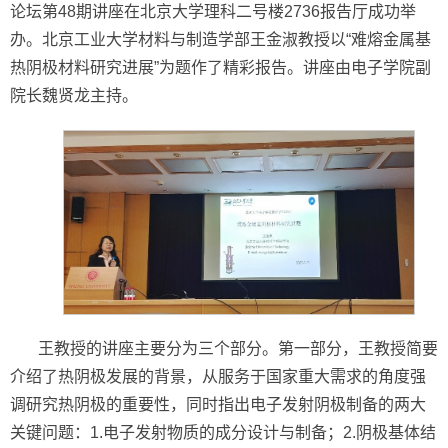
论坛第48期讲座在北京大学理科二号楼2736报告厅成功举
办。北京工业大学材料与制造学部王金淑教授以“难熔金属基
热阴极材料研究进展”为题作了精彩报告。讲座由电子学院副
院长魏贤龙主持。
王教授的讲座主要分为三个部分。第一部分，王教授简要
介绍了热阴极发展的背景，从服务于国家重大需求的角度强
调研究热阴极的重要性，同时指出电子发射阴极制备的两大
关键问题：1.电子发射物质的成分设计与制备；2.阴极基体结