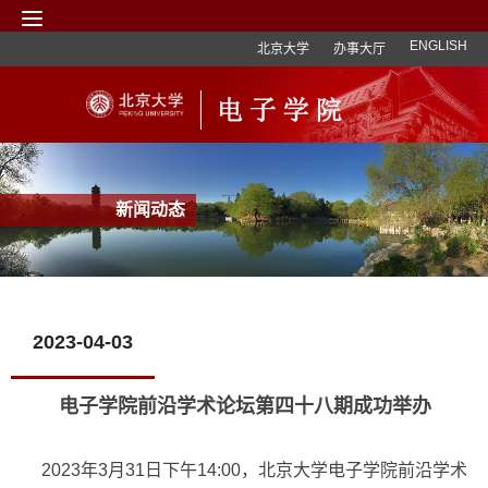
ENGLISH
北京大学
办事大厅
新闻动态
2023-04-03
电子学院前沿学术论坛第四十八期成功举办
2023年3月31日下午14:00，北京大学电子学院前沿学术