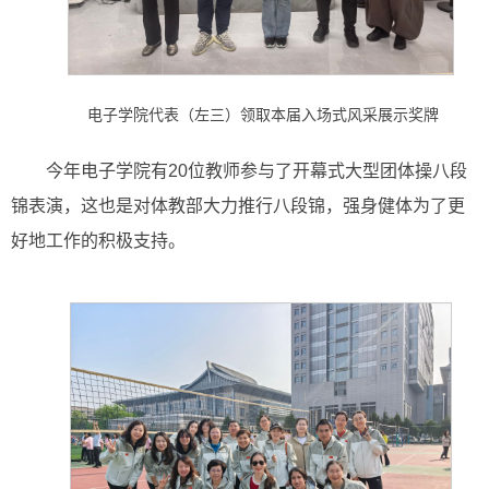
电子学院代表（左三）领取本届入场式风采展示奖牌
今年电子学院有20位教师参与了开幕式大型团体操八段
锦表演，这也是对体教部大力推行八段锦，强身健体为了更
好地工作的积极支持。