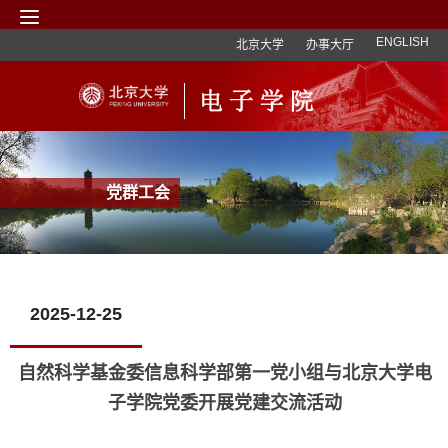
ENGLISH
北京大学
办事大厅
党群工会
2025-12-25
自然科学基金委信息科学部第一党小组与北京大学电
子学院党委开展党建交流活动