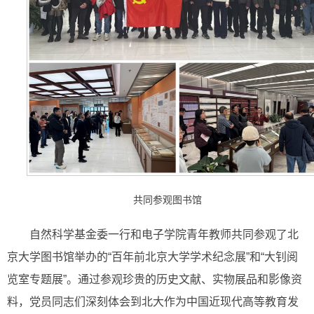
共同参观图书馆
自然科学基金委一行和电子学院青年教师共同参观了北
京大学图书馆举办的“百年前北京大学学术纪念展”和“大钊阅
览室专题展”。通过参观珍贵的历史文献、实物展品和影像资
料，党员同志们深刻体会到北大作为中国近现代高等教育发