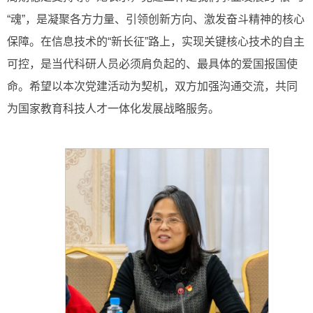
“魂”，是凝聚各方力量、引领创新方向、激发奋斗精神的核心
保障。在信息技术的“新长征”路上，实现关键核心技术的自主
可控，是当代科研人员必须肩负起的、最具体的爱国报国使
命。希望以本次党建活动为契机，双方加强沟通交流，共同
为国家教育科技人才一体化发展战略服务。