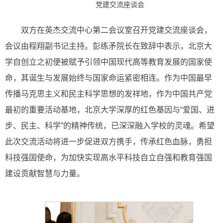
党建交流座谈会
双方在英杰交流中心第二会议室召开党建交流座谈会，
会议由程翔副书记主持。彭练矛院长在致辞中表示，北京大
学自创立之初便被赋予引领中国现代高等教育发展的国家使
命，其诞生与发展始终与国家命运紧密相连。作为中国最早
传播马克思主义和民主科学思想的发祥地，作为中国共产党
最初的重要活动基地，北京大学深厚的红色基因与“爱国、进
步、民主、科学”的精神传统，已深深融入学校的灵魂。希望
此次交流活动将进一步促进双方携手，传承红色血脉，勇担
科技强国使命，为加快实现高水平科技自立自强和教育强国
建设贡献智慧与力量。