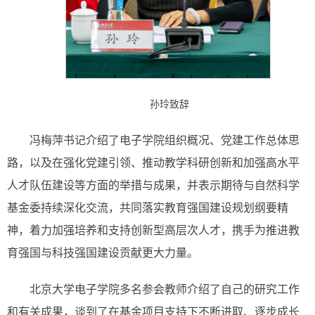
孙玲致辞
冯梅萍书记介绍了电子学院组织概况、党建工作总体思
路，以及在强化党建引领、推动教学科研创新和加强高水平
人才队伍建设等方面的举措与成果，并表示期待与自然科学
基金委持续深化交流，共同落实教育强国建设规划纲要精
神，着力加强培养和支持创新型高层次人才，携手为推进教
育强国与科技强国建设贡献更大力量。
北京大学电子学院多名参会教师介绍了自己的研究工作
和有关成果，谈到了在基金项目支持下不断进取、逐步成长