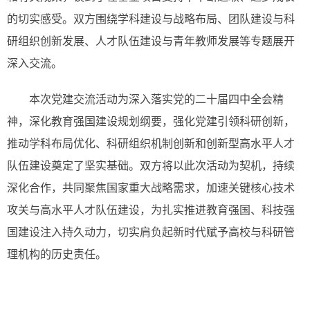
的切实感受。双方围绕学科建设与战略布局、团队建设与科
研组织创新发展、人才队伍建设与青年教师发展等专题展开
深入交流。
本次党建交流活动为深入落实党的二十届四中全会精
神，深化教育强国建设规划纲要，强化党建引领科研创新，
推动学科布局优化、科研组织机制创新和创新型高水平人才
队伍建设奠定了坚实基础。双方将以此次活动为契机，持续
深化合作，共同聚焦国家重大战略需求，加速关键核心技术
攻关与高水平人才队伍建设，为扎实推进教育强国、科技强
国建设注入持久动力，切实肩负起新时代赋予高校与科研管
理机构的历史责任。