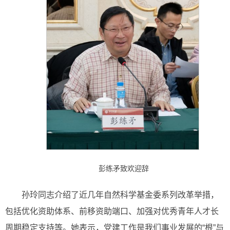
彭练矛致欢迎辞
孙玲同志介绍了近几年自然科学基金委系列改革举措，
包括优化资助体系、前移资助端口、加强对优秀青年人才长
周期稳定支持等。她表示，党建工作是我们事业发展的“根”与