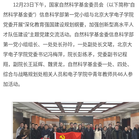
12月23日下午，国家自然科学基金委员会（以下简称“自
然科学基金委”）信息科学部第一党小组与北京大学电子学院
党委开展“深化教育强国建设规划纲要，加强创新型高水平人
才队伍建设”主题党建交流活动。自然科学基金委信息科学部
第一党小组组长、一处处长孙玲，一处副处长文珺，北京大
学电子学院党委书记冯梅萍，院长彭练矛，党委副书记程
翔，副院长王延辉、魏贤龙，自然科学基金委一处、四处、
综合与战略规划处相关人员和电子学院中青年教师共46人参
加活动。