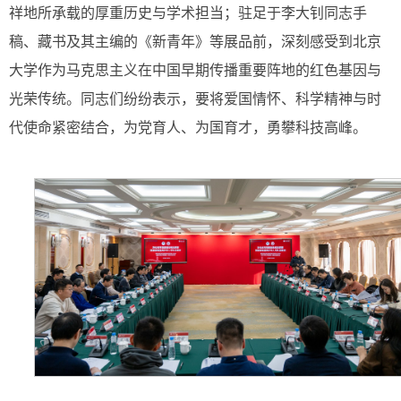
祥地所承载的厚重历史与学术担当；驻足于李大钊同志手
稿、藏书及其主编的《新青年》等展品前，深刻感受到北京
大学作为马克思主义在中国早期传播重要阵地的红色基因与
光荣传统。同志们纷纷表示，要将爱国情怀、科学精神与时
代使命紧密结合，为党育人、为国育才，勇攀科技高峰。