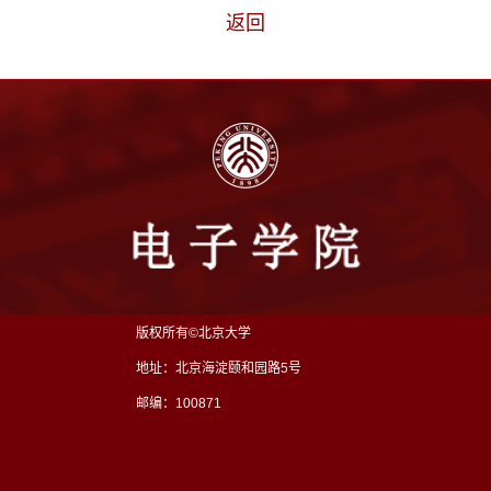
返回
版权所有©北京大学
地址：北京海淀颐和园路5号
邮编：100871