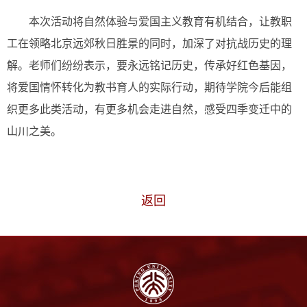
本次活动将自然体验与爱国主义教育有机结合，让教职
工在领略北京远郊秋日胜景的同时，加深了对抗战历史的理
解。老师们纷纷表示，要永远铭记历史，传承好红色基因，
将爱国情怀转化为教书育人的实际行动，期待学院今后能组
织更多此类活动，有更多机会走进自然，感受四季变迁中的
山川之美。
返回