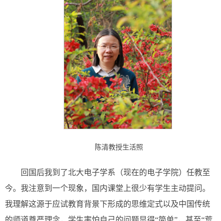
陈清教授生活照
回国后我到了北大电子学系（现在的电子学院）任教至
今。我注意到一个现象，国内课堂上很少有学生主动提问。
我理解这源于应试教育背景下形成的思维定式以及中国传统
的师道尊严理念，学生害怕自己的问题显得“简单”，甚至“荒