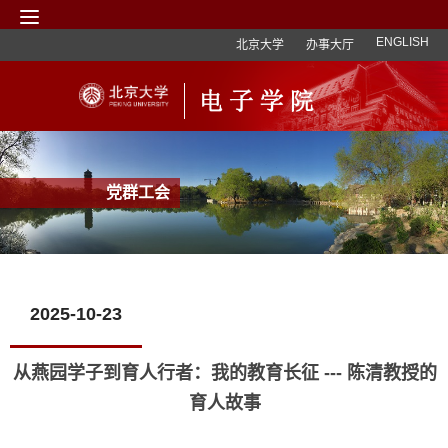
ENGLISH
北京大学
办事大厅
党群工会
2025-10-23
从燕园学子到育人行者：我的教育长征 --- 陈清教授的
育人故事