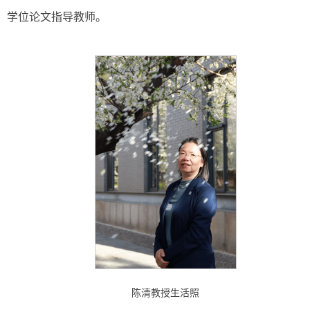
学位论文指导教师。
陈清教授生活照