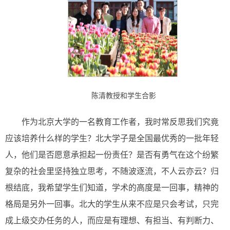
陈清教授和学生合影
作为北京大学的一名教育工作者，我时常反思我们究竟
应该培养什么样的学生？北大学子是全国最优秀的一批年轻
人，他们是否愿意承担起一份责任？是否有勇气在这个纷繁
复杂的社会里坚持独立思考，不随波逐流，不人云亦云？归
根结底，我希望学生们知道，学术的高度是一回事，精神的
格局是另外一回事。北大的学生从来不应是只会考试，只完
成上级交办任务的人，而应是有理想、有担当、有判断力、