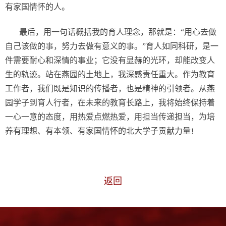
有家国情怀的人。
最后，用一句话概括我的育人理念，那就是：“用心去做
自己该做的事，努力去做有意义的事。”育人如同科研，是一
件需要耐心和深情的事业；它没有显赫的光环，却能改变人
生的轨迹。站在燕园的土地上，我深感责任重大。作为教育
工作者，我们既是知识的传播者，也是精神的引领者。从燕
园学子到育人行者，在未来的教育长路上，我将始终保持着
一心一意的态度，用热爱点燃热爱，用担当传递担当，为培
养有理想、有本领、有家国情怀的北大学子贡献力量
！
返回