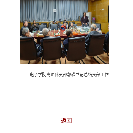
电子学院离退休支部郭瑛书记总结支部工作
返回