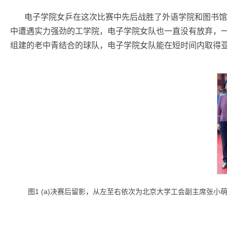
电子学院女乒在这次比赛中先后战胜了外语学院和图书馆
中遭遇实力强劲的工学院，电子学院女队也一直没有放弃，一
组建的老中青结合的球队，电子学院女队能在短时间内取得
1 (a)
图
决赛后留影，从左至右依次为北京大学工会副主席张小