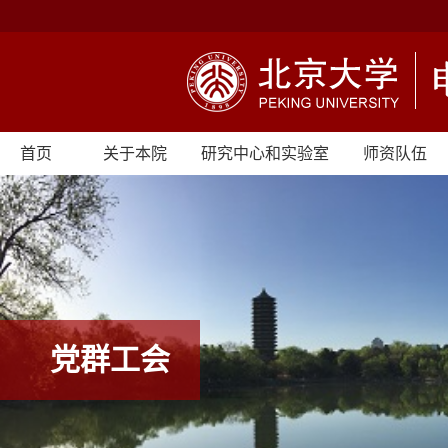
首页
关于本院
研究中心和实验室
师资队伍
党群工会