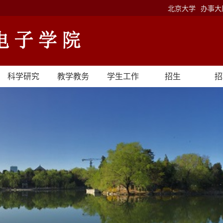
北京大学
办事大
科学研究
教学教务
学生工作
招生
招