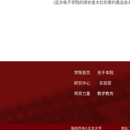
（这次电子学院的球衣是大红的里约奥运会
学院首页
关于本院
研究中心
实验室
师资力量
教学教务
版权所有©北京大学
地址