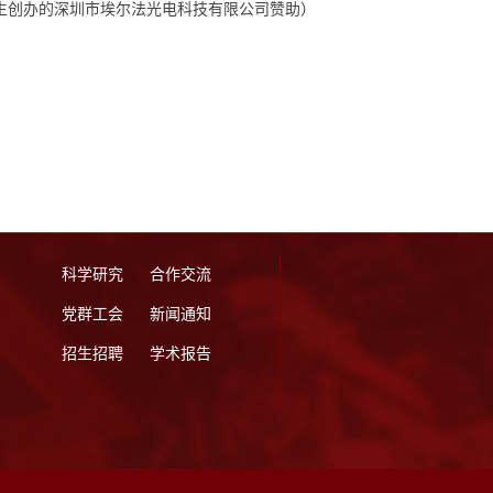
生创办的深圳市埃尔法光电科技有限公司赞助）
科学研究
合作交流
党群工会
新闻通知
招生招聘
学术报告