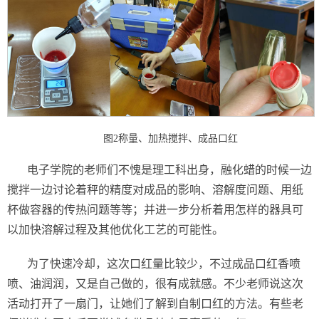
图2称量、加热搅拌、成品口红
电子学院的老师们不愧是理工科出身，融化蜡的时候一边
搅拌一边讨论着秤的精度对成品的影响、溶解度问题、用纸
杯做容器的传热问题等等；并进一步分析着用怎样的器具可
以加快溶解过程及其他优化工艺的可能性。
为了快速冷却，这次口红量比较少，不过成品口红香喷
喷、油润润，又是自己做的，很有成就感。不少老师说这次
活动打开了一扇门，让她们了解到自制口红的方法。有些老