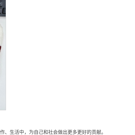
作、生活中，为自己和社会做出更多更好的贡献。