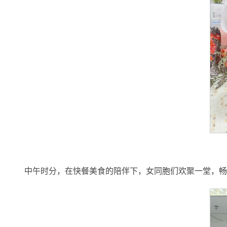
中午时分，在快餐美食的陪伴下，女同胞们欢聚一堂，畅