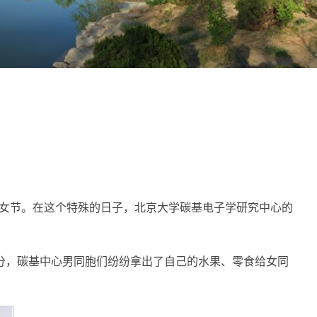
个妇女节。在这个特殊的日子，北京大学碳基电子学研究中心的
时分，碳基中心男同胞们纷纷拿出了自己的水果、零食给女同