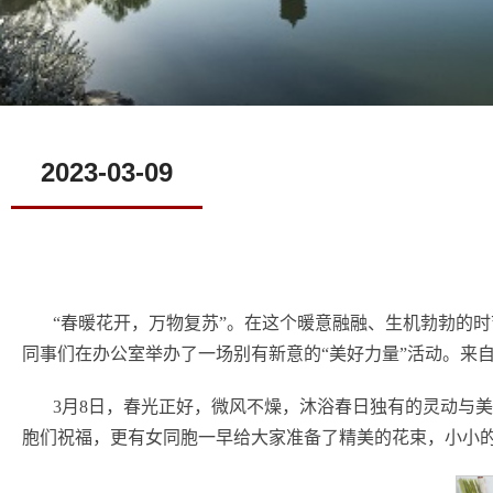
2023-03-09
“春暖花开，万物复苏”。在这个暖意融融、生机勃勃的时
同事们在办公室举办了一场别有新意的“美好力量”活动。来
3月8日，春光正好，微风不燥，沐浴春日独有的灵动与
胞们祝福，更有女同胞一早给大家准备了精美的花束，小小