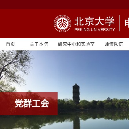
首页
关于本院
研究中心和实验室
师资队伍
党群工会