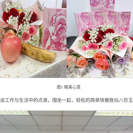
图1 精美心意
谈工作与生活中的点滴，围坐一起，轻松的简单快餐胜似八珍玉