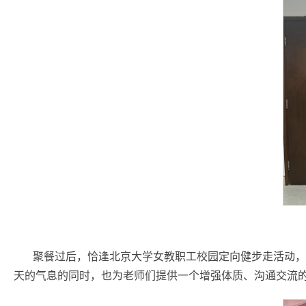
聚餐过后，恰逢北京大学女教职工校园定向健步走活动，
天的气息的同时，也为老师们提供一个增强体质、沟通交流的