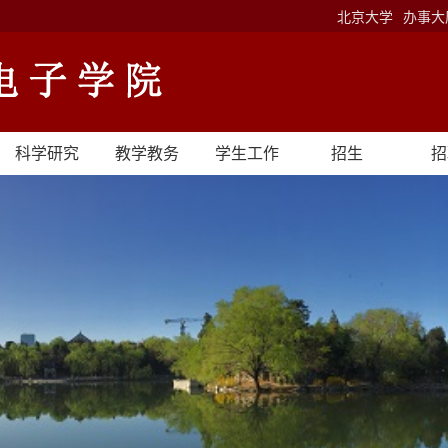
北京大学
办事大
科学研究
教学教务
学生工作
招生
招