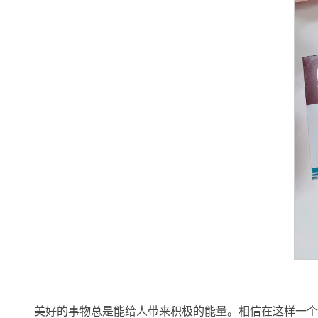
美好的事物总是能给人带来积极的能量。相信在这样一个