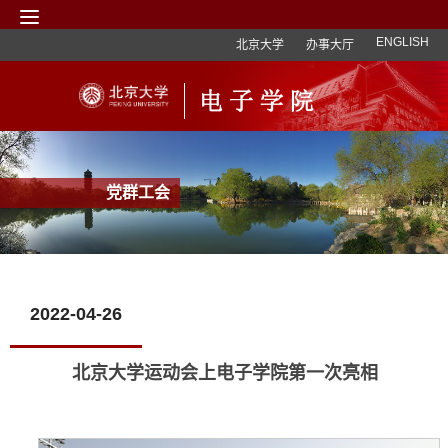
ENGLISH
北京大学
办事大厅
党群工会
2022-04-26
北京大学运动会上电子学院第一次亮相