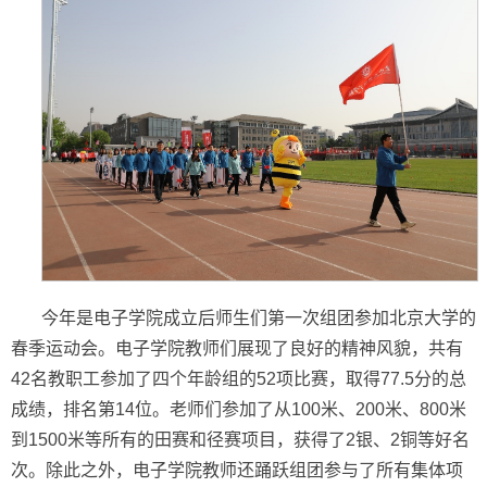
今年是电子学院成立后师生们第一次组团参加北京大学的
春季运动会。电子学院教师们展现了良好的精神风貌，共有
42名教职工参加了四个年龄组的52项比赛，取得77.5分的总
成绩，排名第14位。老师们参加了从100米、200米、800米
到1500米等所有的田赛和径赛项目，获得了2银、2铜等好名
次。除此之外，电子学院教师还踊跃组团参与了所有集体项