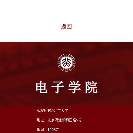
返回
版权所有©北京大学
地址：北京海淀颐和园路5号
邮编：100871