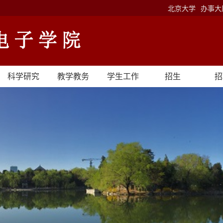
北京大学
办事大
科学研究
教学教务
学生工作
招生
招