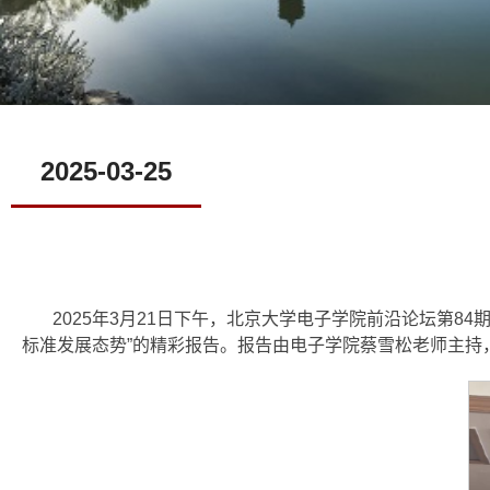
2025-03-25
2025年3月21日下午，北京大学电子学院前沿论坛第
标准发展态势”的精彩报告。报告由电子学院蔡雪松老师主持