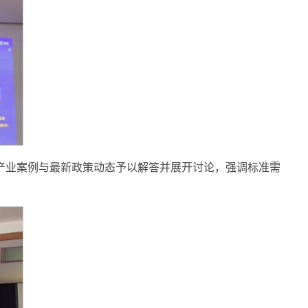
合产业案例与最新政策动态予以解答并展开讨论，强调标准需