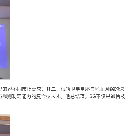
，以兼容不同市场需求；其二，低轨卫星星座与地面网络的深
野与规则制定能力的复合型人才。他总结道，6G不仅是通信技