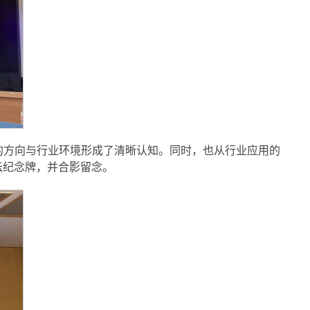
的方向与行业环境形成了清晰认知。同时，也从行业应用的
坛纪念牌，并合影留念。