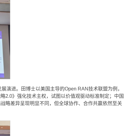
演进。田博士以美国主导的Open RAN技术联盟为例，
略2.0》强化技术主权，试图以价值观驱动标准制定；中国
各国战略差异呈现明显不同，但全球协作、合作共赢依然至关