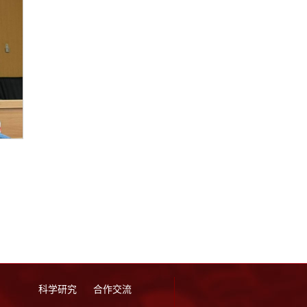
科学研究
合作交流