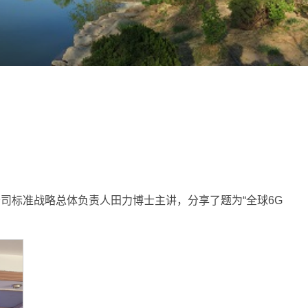
公司标准战略总体负责人田力博士主讲，分享了题为“全球6G