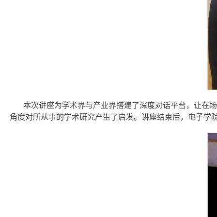
本次讲座为学术界与产业界搭建了深度对话平台，让在场
角度对所从事的学术研究产生了启发。讲座结束后，电子学