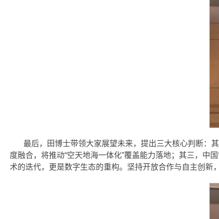
最后，田博士带领大家展望未来，提出三大核心判断：其
度融合，将推动“空天地海一体化”覆盖能力落地；其三，中国
术的迭代，更是数字生态的重构。坚持开放合作与自主创新