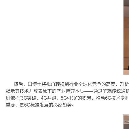
随后，田博士将视角转换到行业全球化竞争的高度，剖析了
揭示其技术开放表象下的产业博弈本质——通过解耦传统通信
则依托“3G突破、4G并跑、5G引领”的积累，推动6G技
重要，是6G标准发展的必然趋势。