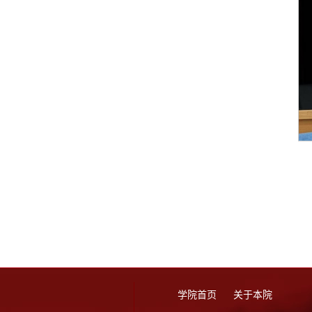
学院首页
关于本院