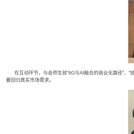
在互动环节，与会师生就“6G与AI融合的商业化路径”
要回归真实市场需求。