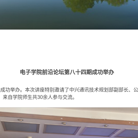
电子学院前沿论坛第八十四期成功举办
84期成功举办。本次讲座特别邀请了中兴通讯技术规划部副部长、
，来自学院师生共30余人参与交流。