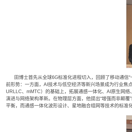
田博士首先从全球6G标准化进程切入，回顾了移动通信“
前形势：一方面，AI技术与低空经济等新兴场景成为行业焦点
URLLC、mMTC）的基础上，拓展通感一体化、AI原生
演进与网络架构革新。在物理层方面，他提出“增强而非颠覆”
平衡，而通感一体化波形设计、星地融合组网等技术的标准化