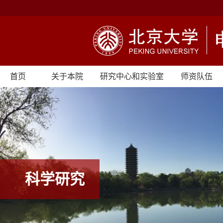
首页
关于本院
研究中心和实验室
师资队伍
科学研究