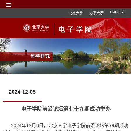
ENGLISH
北京大学
办事大厅
科学研究
2024-12-05
电子学院前沿论坛第七十九期成功举办
2024年12月3日，北京大学电子学院前沿论坛第79期成功