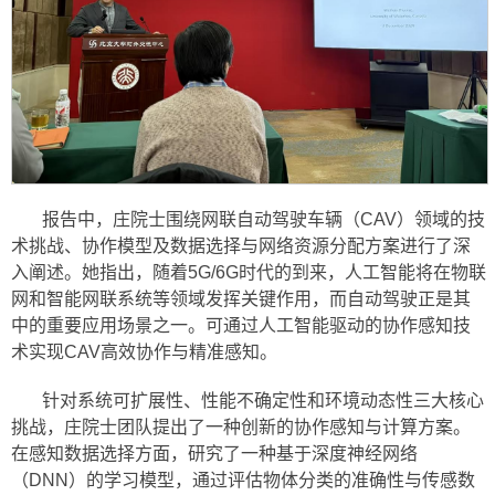
报告中，庄院士围绕网联自动驾驶车辆（CAV）领域的技
术挑战、协作模型及数据选择与网络资源分配方案进行了深
入阐述。她指出，随着5G/6G时代的到来，人工智能将在物联
网和智能网联系统等领域发挥关键作用，而自动驾驶正是其
中的重要应用场景之一。可通过人工智能驱动的协作感知技
术实现CAV高效协作与精准感知。
针对系统可扩展性、性能不确定性和环境动态性三大核心
挑战，庄院士团队提出了一种创新的协作感知与计算方案。
在感知数据选择方面，研究了一种基于深度神经网络
（DNN）的学习模型，通过评估物体分类的准确性与传感数