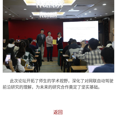
此次论坛开拓了师生的学术视野，深化了对网联自动驾驶
前沿研究的理解，为未来的研究合作奠定了坚实基础。
返回