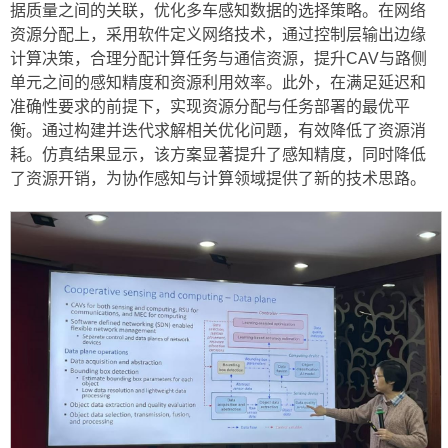
据质量之间的关联，优化多车感知数据的选择策略。在网络
资源分配上，采用软件定义网络技术，通过控制层输出边缘
计算决策，合理分配计算任务与通信资源，提升CAV与路侧
单元之间的感知精度和资源利用效率。此外，在满足延迟和
准确性要求的前提下，实现资源分配与任务部署的最优平
衡。通过构建并迭代求解相关优化问题，有效降低了资源消
耗。仿真结果显示，该方案显著提升了感知精度，同时降低
了资源开销，为协作感知与计算领域提供了新的技术思路。