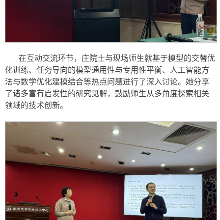
在互动交流环节，庄院士与现场师生就基于模型的交替优
化训练、任务导向的模型通用性与专用性平衡、人工智能方
法与数学优化建模结合等热点问题进行了深入讨论。她分享
了诸多富有启发性的研究见解，鼓励师生从多角度探索相关
领域的技术创新。